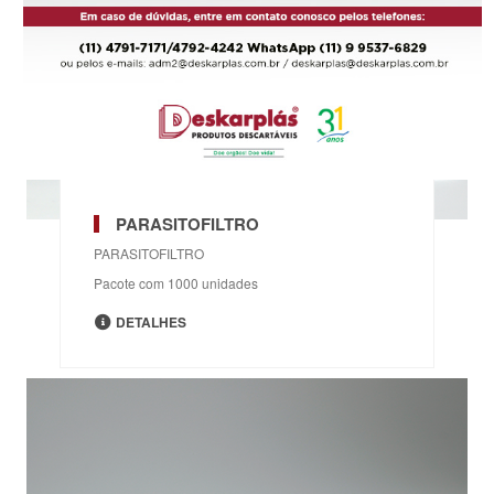
PARASITOFILTRO
PARASITOFILTRO
Pacote com 1000 unidades
DETALHES