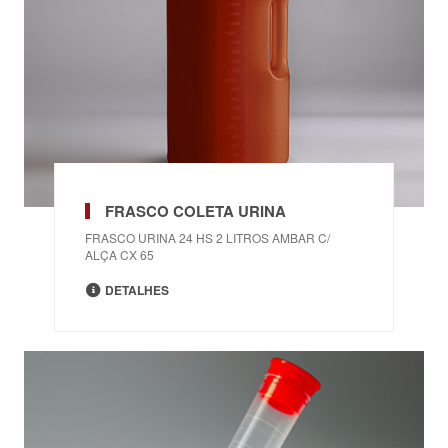
FRASCO COLETA URINA
FRASCO URINA 24 HS 2 LITROS AMBAR C/
ALÇA CX 65
DETALHES