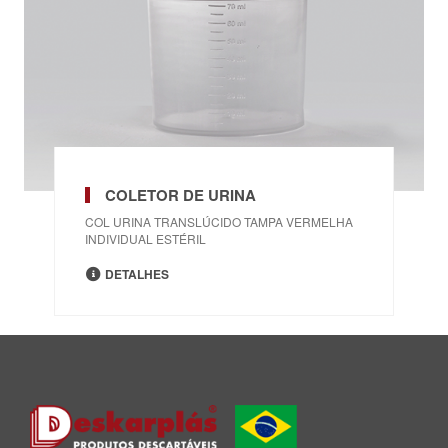
COLETOR DE URINA
COL URINA TRANSLÚCIDO TAMPA VERMELHA
INDIVIDUAL ESTÉRIL
DETALHES