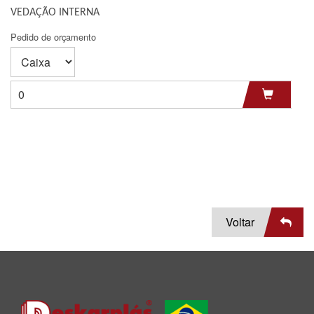
VEDAÇÃO INTERNA
Pedido de orçamento
Voltar