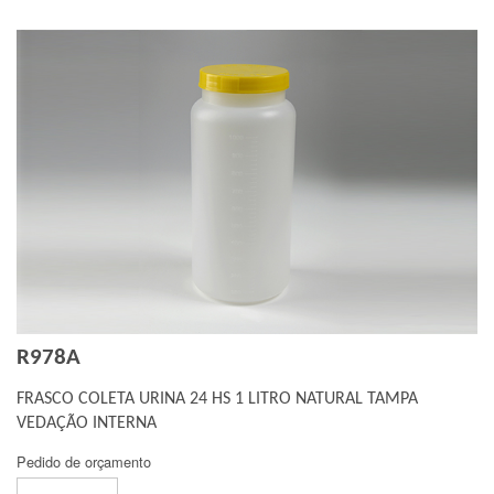
R978A
FRASCO COLETA URINA 24 HS 1 LITRO NATURAL TAMPA
VEDAÇÃO INTERNA
Pedido de orçamento