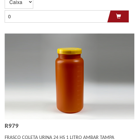
R979
FRASCO COLETA URINA 24 HS 1 LITRO AMBAR TAMPA