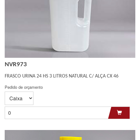
NVR973
FRASCO URINA 24 HS 3 LITROS NATURAL C/ ALÇA CX 46
Pedido de orçamento