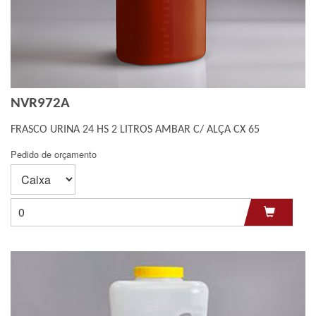
NVR972A
FRASCO URINA 24 HS 2 LITROS AMBAR C/ ALÇA CX 65
Pedido de orçamento