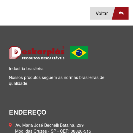
Voltar
Indústria brasileira
Nossos produtos seguem as normas brasileiras de
qualidade.
ENDEREÇO
Av. Maria José Bechelli Batalha, 299
Mogi das Cruzes - SP -
CEP: 08820-515